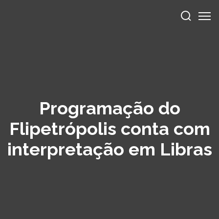
Programação do
Flipetrópolis conta com
interpretação em Libras