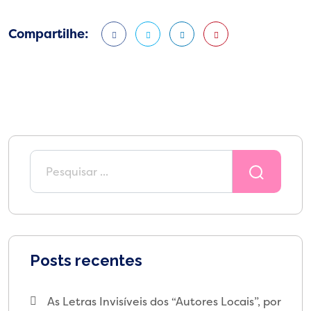
Compartilhe:
Posts recentes
As Letras Invisíveis dos “Autores Locais”, por