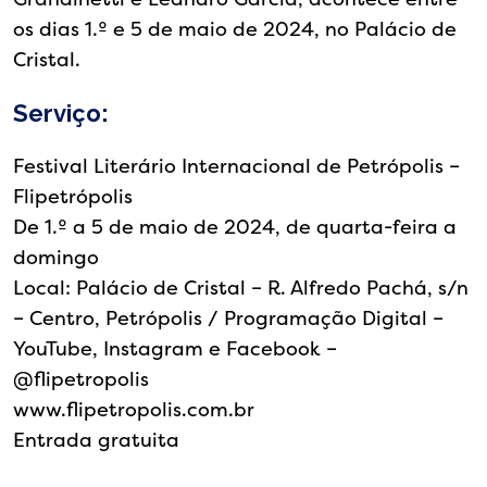
os dias 1.º e 5 de maio de 2024, no Palácio de
Cristal.
Serviço:
Festival Literário Internacional de Petrópolis –
Flipetrópolis
De 1.º a 5 de maio de 2024, de quarta-feira a
domingo
Local: Palácio de Cristal – R. Alfredo Pachá, s/n
– Centro, Petrópolis / Programação Digital –
YouTube, Instagram e Facebook –
@flipetropolis
www.flipetropolis.com.br
Entrada gratuita