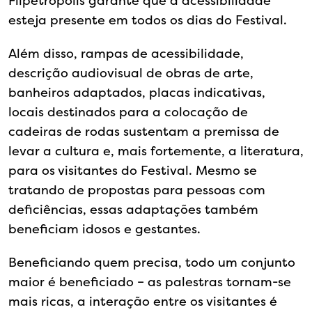
Flipetrópolis garante que a acessibilidade
esteja presente em todos os dias do Festival.
Além disso, rampas de acessibilidade,
descrição audiovisual de obras de arte,
banheiros adaptados, placas indicativas,
locais destinados para a colocação de
cadeiras de rodas sustentam a premissa de
levar a cultura e, mais fortemente, a literatura,
para os visitantes do Festival. Mesmo se
tratando de propostas para pessoas com
deficiências, essas adaptações também
beneficiam idosos e gestantes.
Beneficiando quem precisa, todo um conjunto
maior é beneficiado – as palestras tornam-se
mais ricas, a interação entre os visitantes é