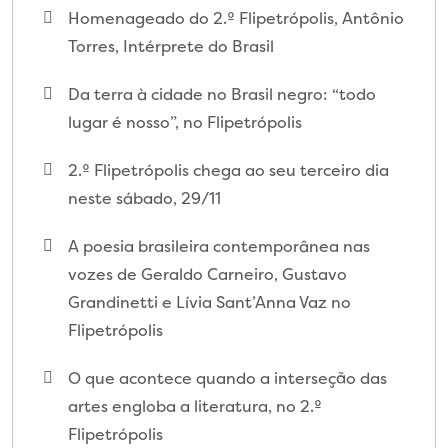
Homenageado do 2.º Flipetrópolis, Antônio
Torres, Intérprete do Brasil
Da terra à cidade no Brasil negro: “todo
lugar é nosso”, no Flipetrópolis
2.º Flipetrópolis chega ao seu terceiro dia
neste sábado, 29/11
A poesia brasileira contemporânea nas
vozes de Geraldo Carneiro, Gustavo
Grandinetti e Lívia Sant’Anna Vaz no
Flipetrópolis
O que acontece quando a interseção das
artes engloba a literatura, no 2.º
Flipetrópolis