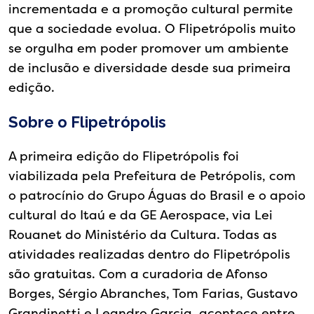
incrementada e a promoção cultural permite
que a sociedade evolua. O Flipetrópolis muito
se orgulha em poder promover um ambiente
de inclusão e diversidade desde sua primeira
edição.
Sobre o Flipetrópolis
A primeira edição do Flipetrópolis foi
viabilizada pela Prefeitura de Petrópolis, com
o patrocínio do Grupo Águas do Brasil e o apoio
cultural do Itaú e da GE Aerospace, via Lei
Rouanet do Ministério da Cultura. Todas as
atividades realizadas dentro do Flipetrópolis
são gratuitas. Com a curadoria de Afonso
Borges, Sérgio Abranches, Tom Farias, Gustavo
Grandinetti e Leandro Garcia, acontece entre