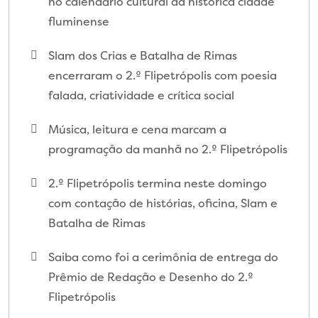
no calendário cultural da histórica cidade
fluminense
Slam dos Crias e Batalha de Rimas
encerraram o 2.º Flipetrópolis com poesia
falada, criatividade e crítica social
Música, leitura e cena marcam a
programação da manhã no 2.º Flipetrópolis
2.º Flipetrópolis termina neste domingo
com contação de histórias, oficina, Slam e
Batalha de Rimas
Saiba como foi a cerimônia de entrega do
Prêmio de Redação e Desenho do 2.º
Flipetrópolis