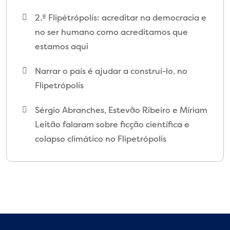
2.º Flipétrópolis: acreditar na democracia e
no ser humano como acreditamos que
estamos aqui
Narrar o país é ajudar a construí-lo, no
Flipetrópolis
Sérgio Abranches, Estevão Ribeiro e Míriam
Leitão falaram sobre ficção científica e
colapso climático no Flipetrópolis