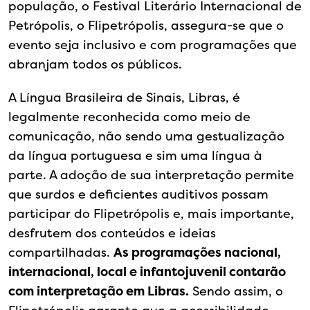
população, o Festival Literário Internacional de
Petrópolis, o Flipetrópolis, assegura-se que o
evento seja inclusivo e com programações que
abranjam todos os públicos.
A Língua Brasileira de Sinais, Libras, é
legalmente reconhecida como meio de
comunicação, não sendo uma gestualização
da língua portuguesa e sim uma língua à
parte. A adoção de sua interpretação permite
que surdos e deficientes auditivos possam
participar do Flipetrópolis e, mais importante,
desfrutem dos conteúdos e ideias
compartilhadas.
As programações nacional,
internacional, local e infantojuvenil contarão
com interpretação em Libras.
Sendo assim, o