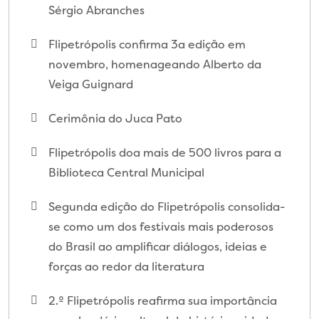
Sérgio Abranches
Flipetrópolis confirma 3a edição em
novembro, homenageando Alberto da
Veiga Guignard
Cerimônia do Juca Pato
Flipetrópolis doa mais de 500 livros para a
Biblioteca Central Municipal
Segunda edição do Flipetrópolis consolida-
se como um dos festivais mais poderosos
do Brasil ao amplificar diálogos, ideias e
forças ao redor da literatura
2.º Flipetrópolis reafirma sua importância