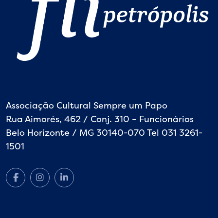
Associação Cultural Sempre um Papo
Rua Aimorés, 462 / Conj. 310 – Funcionários
Belo Horizonte / MG 30140-070 Tel 031 3261-
1501