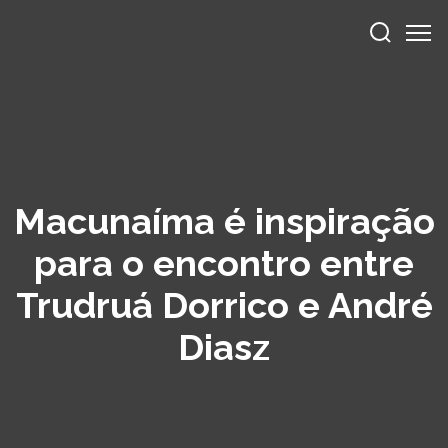
Macunaíma é inspiração
para o encontro entre
Trudruá Dorrico e André
Diasz