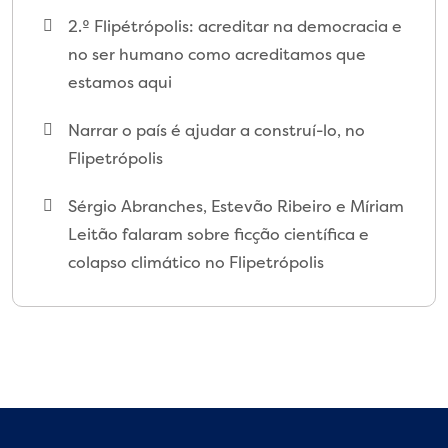
2.º Flipétrópolis: acreditar na democracia e
no ser humano como acreditamos que
estamos aqui
Narrar o país é ajudar a construí-lo, no
Flipetrópolis
Sérgio Abranches, Estevão Ribeiro e Míriam
Leitão falaram sobre ficção científica e
colapso climático no Flipetrópolis