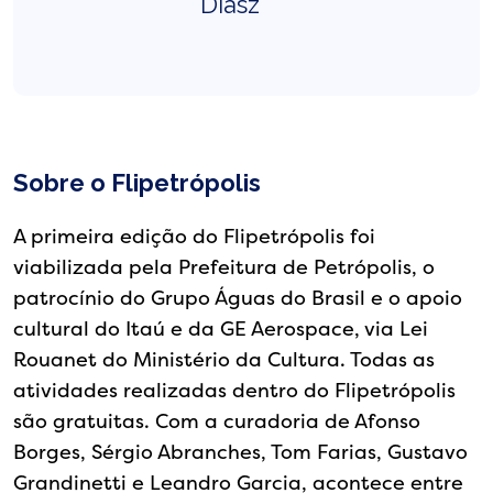
Diasz
Sobre o Flipetrópolis
A primeira edição do Flipetrópolis foi
viabilizada pela Prefeitura de Petrópolis, o
patrocínio do Grupo Águas do Brasil e o apoio
cultural do Itaú e da GE Aerospace, via Lei
Rouanet do Ministério da Cultura. Todas as
atividades realizadas dentro do Flipetrópolis
são gratuitas. Com a curadoria de Afonso
Borges, Sérgio Abranches, Tom Farias, Gustavo
Grandinetti e Leandro Garcia, acontece entre