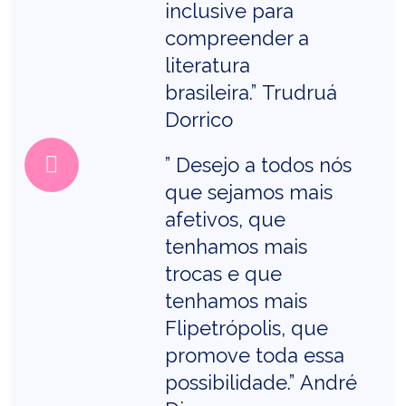
inclusive para
compreender a
literatura
brasileira.”
Trudruá
Dorrico
” Desejo a todos nós
que sejamos mais
afetivos, que
tenhamos mais
trocas e que
tenhamos mais
Flipetrópolis, que
promove toda essa
possibilidade.”
André