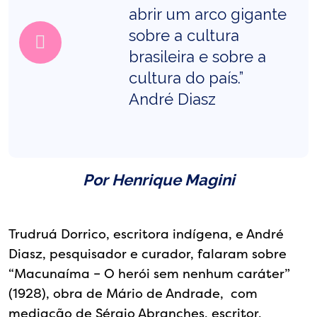
abrir um arco gigante
sobre a cultura
brasileira e sobre a
cultura do país.”
André Diasz
Por Henrique Magini
Trudruá Dorrico, escritora indígena, e André
Diasz, pesquisador e curador, falaram sobre
“Macunaíma – O herói sem nenhum caráter”
(1928), obra de Mário de Andrade, com
mediação de Sérgio Abranches, escritor,