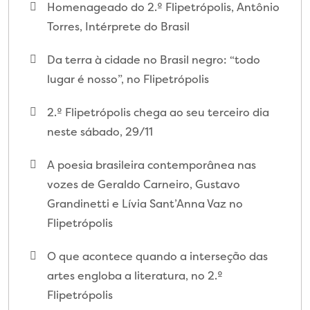
Homenageado do 2.º Flipetrópolis, Antônio
Torres, Intérprete do Brasil
Da terra à cidade no Brasil negro: “todo
lugar é nosso”, no Flipetrópolis
2.º Flipetrópolis chega ao seu terceiro dia
neste sábado, 29/11
A poesia brasileira contemporânea nas
vozes de Geraldo Carneiro, Gustavo
Grandinetti e Lívia Sant’Anna Vaz no
Flipetrópolis
O que acontece quando a interseção das
artes engloba a literatura, no 2.º
Flipetrópolis