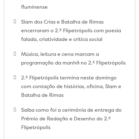
fluminense
Slam dos Crias e Batalha de Rimas
encerraram o 2.º Flipetrópolis com poesia
falada, criatividade e crítica social
Música, leitura e cena marcam a
programação da manhã no 2.º Flipetrópolis
2.º Flipetrópolis termina neste domingo
com contação de histórias, oficina, Slam e
Batalha de Rimas
Saiba como foi a cerimônia de entrega do
Prêmio de Redação e Desenho do 2.º
Flipetrópolis