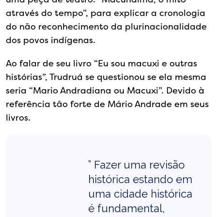
através do tempo”, para explicar a cronologia
do não reconhecimento da plurinacionalidade
dos povos indígenas.
Ao falar de seu livro “Eu sou macuxi e outras
histórias”, Trudruá se questionou se ela mesma
seria “Mario Andradiana ou Macuxi”. Devido à
referência tão forte de Mário Andrade em seus
livros.
” Fazer uma revisão
histórica estando em
uma cidade histórica
é fundamental,