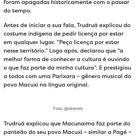
foram apagadas historicamente com o passar
do tempo.
Antes de iniciar a sua fala, Trudruá explicou do
costume indígena de pedir licença por estar
em qualquer lugar. “Peço licença por estar
nesse território.” Logo após, declarou que “a
melhor forma de conhecer a cultura é ouvindo
o que faz parte da minha cultura”. E prestigiou
a todos com uma Parixara – gênero musical do
povo Macuxi na língua original.
Foto: @alnereis
Trudruá explicou que Macunaíma faz parte do
panteão do seu povo Macuxi – similar a Pagé –