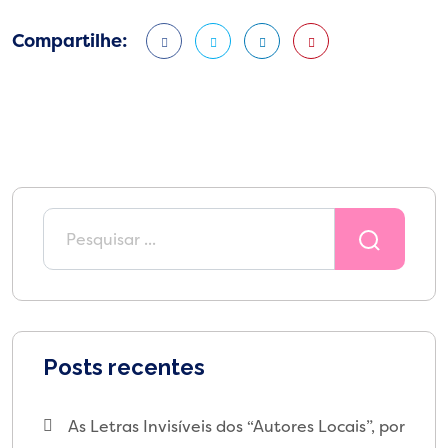
Compartilhe:
Posts recentes
As Letras Invisíveis dos “Autores Locais”, por