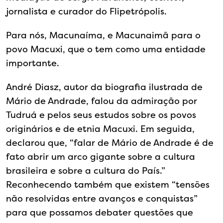
jornalista e curador do Flipetrópolis.
Para nós, Macunaíma, e Macunaimã para o
povo Macuxi, que o tem como uma entidade
importante.
André Diasz, autor da biografia ilustrada de
Mário de Andrade, falou da admiração por
Tudruá e pelos seus estudos sobre os povos
originários e de etnia Macuxi. Em seguida,
declarou que, “falar de Mário de Andrade é de
fato abrir um arco gigante sobre a cultura
brasileira e sobre a cultura do País.”
Reconhecendo também que existem “tensões
não resolvidas entre avanços e conquistas”
para que possamos debater questões que