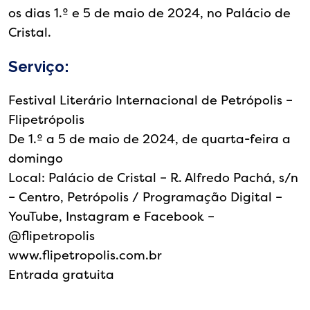
os dias 1.º e 5 de maio de 2024, no Palácio de
Cristal.
Serviço:
Festival Literário Internacional de Petrópolis –
Flipetrópolis
De 1.º a 5 de maio de 2024, de quarta-feira a
domingo
Local: Palácio de Cristal – R. Alfredo Pachá, s/n
– Centro, Petrópolis / Programação Digital –
YouTube, Instagram e Facebook –
@flipetropolis
www.flipetropolis.com.br
Entrada gratuita