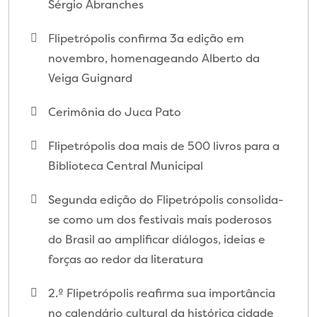
Sérgio Abranches
Flipetrópolis confirma 3a edição em
novembro, homenageando Alberto da
Veiga Guignard
Cerimônia do Juca Pato
Flipetrópolis doa mais de 500 livros para a
Biblioteca Central Municipal
Segunda edição do Flipetrópolis consolida-
se como um dos festivais mais poderosos
do Brasil ao amplificar diálogos, ideias e
forças ao redor da literatura
2.º Flipetrópolis reafirma sua importância
no calendário cultural da histórica cidade