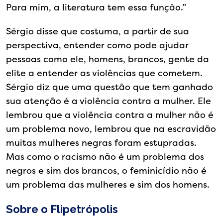
Para mim, a literatura tem essa função.”
Sérgio disse que costuma, a partir de sua
perspectiva, entender como pode ajudar
pessoas como ele, homens, brancos, gente da
elite a entender as violências que cometem.
Sérgio diz que uma questão que tem ganhado
sua atenção é a violência contra a mulher. Ele
lembrou que a violência contra a mulher não é
um problema novo, lembrou que na escravidão
muitas mulheres negras foram estupradas.
Mas como o racismo não é um problema dos
negros e sim dos brancos, o feminicídio não é
um problema das mulheres e sim dos homens.
Sobre o Flipetrópolis