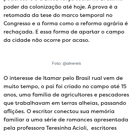
poder da colonização até hoje. A prova é a
retomada da tese do marco temporal no
Congresso e a forma como a reforma agrária é
rechaçada. E essa forma de apartar o campo
da cidade não ocorre por acaso.
Foto: @alnereis
O interesse de Itamar pelo Brasil rual vem de
muito tempo, o pai foi criado no campo até 15
anos, uma família de agricultores e pescadores
que trabalhavam em terras alheias, passando
aflições. O escritor conectou sua memória
familiar a uma série de romances apresentada
pela professora Teresinha Acioli, escritores