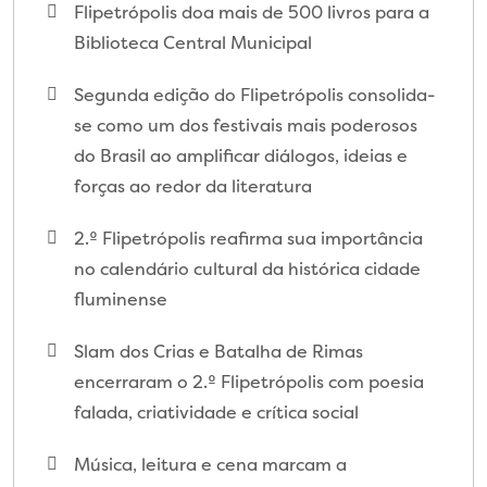
Flipetrópolis doa mais de 500 livros para a
Biblioteca Central Municipal
Segunda edição do Flipetrópolis consolida-
se como um dos festivais mais poderosos
do Brasil ao amplificar diálogos, ideias e
forças ao redor da literatura
2.º Flipetrópolis reafirma sua importância
no calendário cultural da histórica cidade
fluminense
Slam dos Crias e Batalha de Rimas
encerraram o 2.º Flipetrópolis com poesia
falada, criatividade e crítica social
Música, leitura e cena marcam a