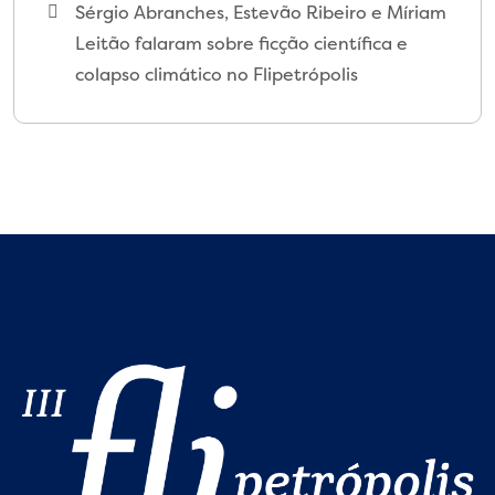
Sérgio Abranches, Estevão Ribeiro e Míriam
Leitão falaram sobre ficção científica e
colapso climático no Flipetrópolis