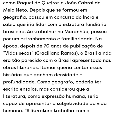
como Raquel de Queiroz e João Cabral de
Melo Neto. Depois que se formou em
geografia, passou em concurso do Incra e
sabia que iria lidar com a estrutura fundiária
brasileira. Ao trabalhar no Maranhão, passou
por um estranhamento e familiaridade. Na
época, depois de 70 anos de publicação de
“Vidas secas” (Graciliano Ramos), o Brasil ainda
era tão parecido com o Brasil apresentado nas
obras literárias. Itamar queria contar essas
histórias que ganham densidade e
profundidade. Como geógrafo, poderia ter
escrito ensaios, mas considerou que a
literatura, como expressão humana, seria
capaz de apresentar a subjetividade da vida
humana. “A literatura trabalha com a