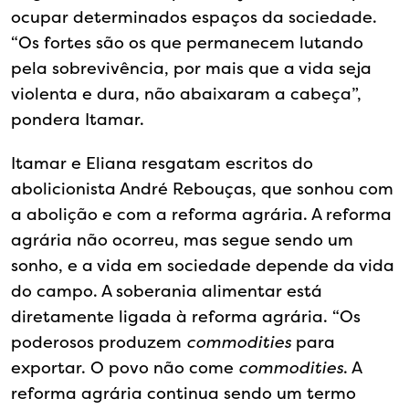
ocupar determinados espaços da sociedade.
“Os fortes são os que permanecem lutando
pela sobrevivência, por mais que a vida seja
violenta e dura, não abaixaram a cabeça”,
pondera Itamar.
Itamar e Eliana resgatam escritos do
abolicionista André Rebouças, que sonhou com
a abolição e com a reforma agrária. A reforma
agrária não ocorreu, mas segue sendo um
sonho, e a vida em sociedade depende da vida
do campo. A soberania alimentar está
diretamente ligada à reforma agrária. “Os
poderosos produzem
commodities
para
exportar. O povo não come
commodities
. A
reforma agrária continua sendo um termo