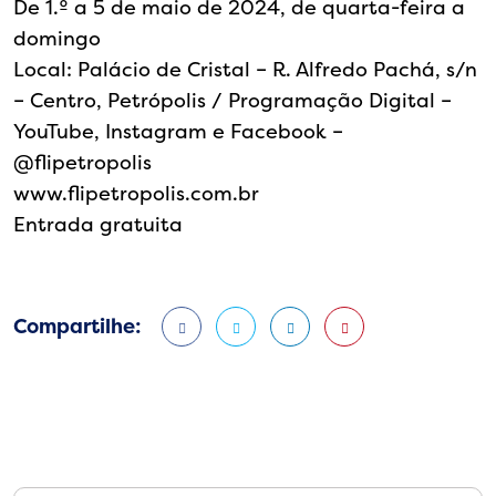
De 1.º a 5 de maio de 2024, de quarta-feira a
domingo
Local: Palácio de Cristal – R. Alfredo Pachá, s/n
– Centro, Petrópolis / Programação Digital –
YouTube, Instagram e Facebook –
@flipetropolis
www.flipetropolis.com.br
Entrada gratuita
Compartilhe: