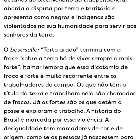
aborda a disputa por terra e território e
apresenta como negros e indígenas são
violentados na sua humanidade para servir aos
senhores da terra.
O
best-seller
“Torto arado” termina com a
frase “sobre a terra há de viver sempre o mais
forte”. Itamar lembra que essa dicotomia de
fraco e forte é muito recorrente entre os
trabalhadores do campo. Os que não têm o
título da terra e trabalham nela são chamados
de fracos. Já os fortes são os que detêm a
posse e exploram o trabalho. A história do
Brasil é marcada por essa violência. A
desigualdade tem marcadores de cor e de
origem, como se as pessoas já nascessem para