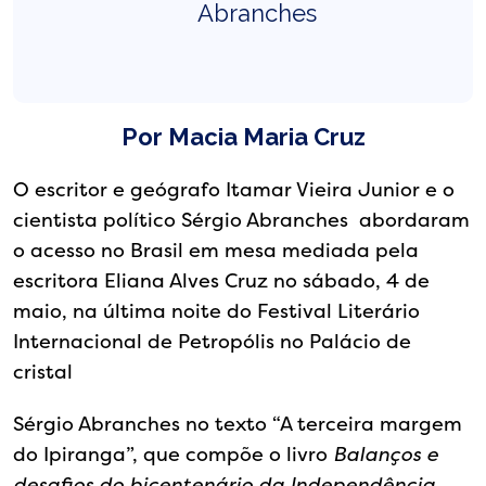
Abranches
Por Macia Maria Cruz
O escritor e geógrafo Itamar Vieira Junior e o
cientista político Sérgio Abranches abordaram
o acesso no Brasil em mesa mediada pela
escritora Eliana Alves Cruz no sábado, 4 de
maio, na última noite do Festival Literário
Internacional de Petropólis no Palácio de
cristal
Sérgio Abranches no texto “A terceira margem
do Ipiranga”, que compõe o livro
Balanços e
desafios do bicentenário da Independência
,