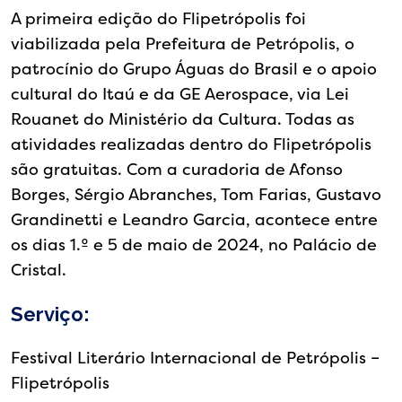
A primeira edição do Flipetrópolis foi
viabilizada pela Prefeitura de Petrópolis, o
patrocínio do Grupo Águas do Brasil e o apoio
cultural do Itaú e da GE Aerospace, via Lei
Rouanet do Ministério da Cultura. Todas as
atividades realizadas dentro do Flipetrópolis
são gratuitas. Com a curadoria de Afonso
Borges, Sérgio Abranches, Tom Farias, Gustavo
Grandinetti e Leandro Garcia, acontece entre
os dias 1.º e 5 de maio de 2024, no Palácio de
Cristal.
Serviço:
Festival Literário Internacional de Petrópolis –
Flipetrópolis