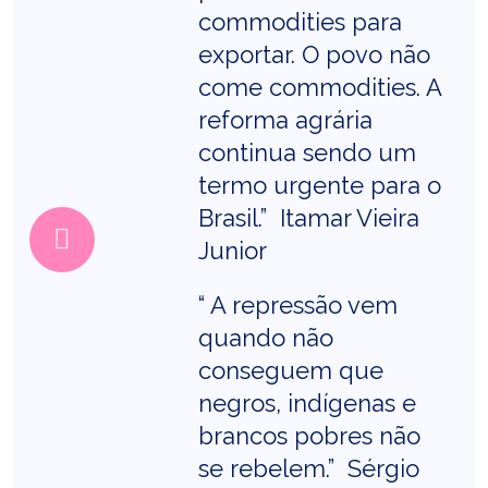
commodities para
exportar. O povo não
come commodities. A
reforma agrária
continua sendo um
termo urgente para o
Brasil.” Itamar Vieira
Junior
“ A repressão vem
quando não
conseguem que
negros, indígenas e
brancos pobres não
se rebelem.” Sérgio