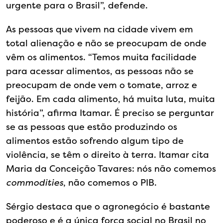
urgente para o Brasil”, defende.
As pessoas que vivem na cidade vivem em
total alienação e não se preocupam de onde
vêm os alimentos. “Temos muita facilidade
para acessar alimentos, as pessoas não se
preocupam de onde vem o tomate, arroz e
feijão. Em cada alimento, há muita luta, muita
história”, afirma Itamar. É preciso se perguntar
se as pessoas que estão produzindo os
alimentos estão sofrendo algum tipo de
violência, se têm o direito à terra. Itamar cita
Maria da Conceição Tavares: nós não comemos
commodities
, não comemos o PIB.
Sérgio destaca que o agronegócio é bastante
poderoso e é a única força social no Brasil no