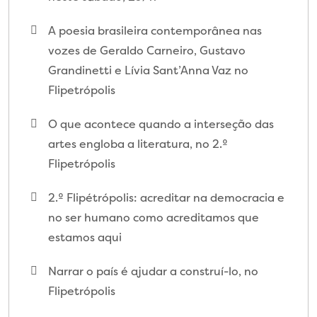
A poesia brasileira contemporânea nas
vozes de Geraldo Carneiro, Gustavo
Grandinetti e Lívia Sant’Anna Vaz no
Flipetrópolis
O que acontece quando a interseção das
artes engloba a literatura, no 2.º
Flipetrópolis
2.º Flipétrópolis: acreditar na democracia e
no ser humano como acreditamos que
estamos aqui
Narrar o país é ajudar a construí-lo, no
Flipetrópolis