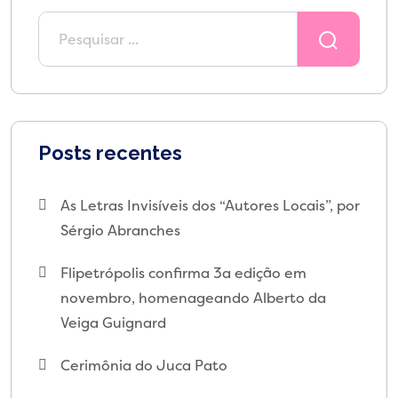
Posts recentes
As Letras Invisíveis dos “Autores Locais”, por
Sérgio Abranches
Flipetrópolis confirma 3a edição em
novembro, homenageando Alberto da
Veiga Guignard
Cerimônia do Juca Pato