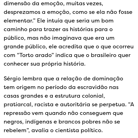
dimensão da emoção, muitas vezes,
desprezamos a emoção, como se ela não fosse
elementar.” Ele intuía que seria um bom
caminho para trazer as histórias para o
público, mas não imaginava que era um
grande público, ele acredita que o que ocorreu
com “Torto arado” indica que o brasileiro quer
conhecer sua própria história.
Sérgio lembra que a relação de dominação
tem origem no período da escravidão nas
casas grandes e a estrutura colonial,
pratiarcal, racista e autoritária se perpetua. “A
repressão vem quando não conseguem que
negros, indígenas e brancos pobres não se
rebelem”, avalia o cientista político.