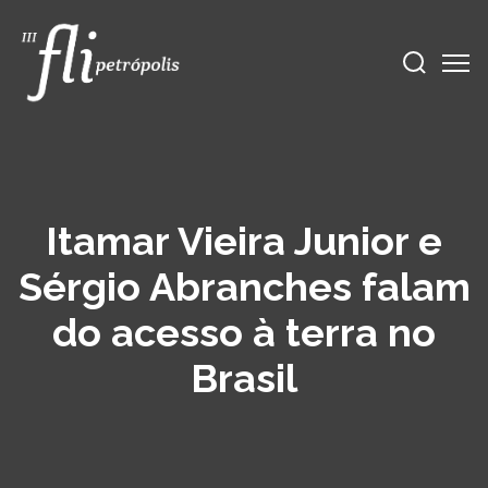
Itamar Vieira Junior e
Sérgio Abranches falam
do acesso à terra no
Brasil