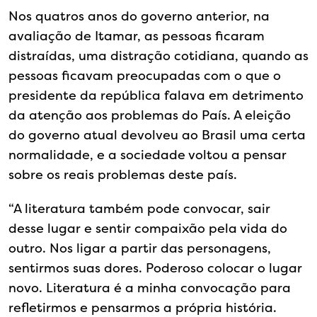
Nos quatros anos do governo anterior, na
avaliação de Itamar, as pessoas ficaram
distraídas, uma distração cotidiana, quando as
pessoas ficavam preocupadas com o que o
presidente da república falava em detrimento
da atenção aos problemas do País. A eleição
do governo atual devolveu ao Brasil uma certa
normalidade, e a sociedade voltou a pensar
sobre os reais problemas deste país.
“A literatura também pode convocar, sair
desse lugar e sentir compaixão pela vida do
outro. Nos ligar a partir das personagens,
sentirmos suas dores. Poderoso colocar o lugar
novo. Literatura é a minha convocação para
refletirmos e pensarmos a própria história.