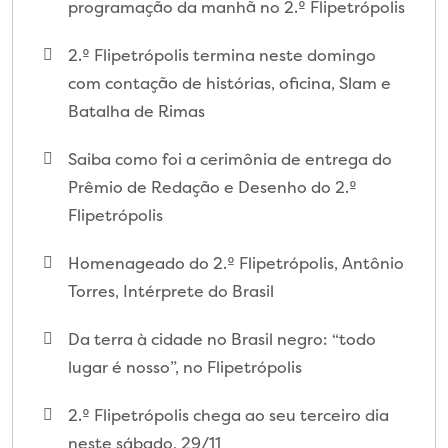
programação da manhã no 2.º Flipetrópolis
2.º Flipetrópolis termina neste domingo
com contação de histórias, oficina, Slam e
Batalha de Rimas
Saiba como foi a cerimônia de entrega do
Prêmio de Redação e Desenho do 2.º
Flipetrópolis
Homenageado do 2.º Flipetrópolis, Antônio
Torres, Intérprete do Brasil
Da terra à cidade no Brasil negro: “todo
lugar é nosso”, no Flipetrópolis
2.º Flipetrópolis chega ao seu terceiro dia
neste sábado, 29/11