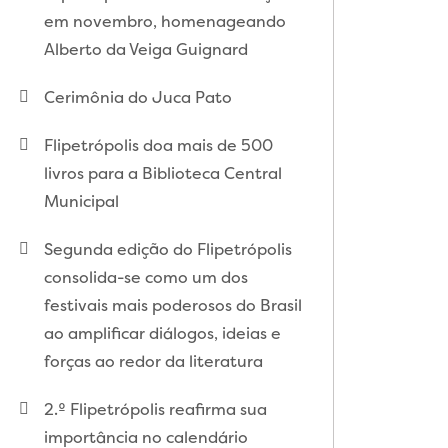
em novembro, homenageando
Alberto da Veiga Guignard
Cerimônia do Juca Pato
Flipetrópolis doa mais de 500
livros para a Biblioteca Central
Municipal
Segunda edição do Flipetrópolis
consolida-se como um dos
festivais mais poderosos do Brasil
ao amplificar diálogos, ideias e
forças ao redor da literatura
2.º Flipetrópolis reafirma sua
importância no calendário