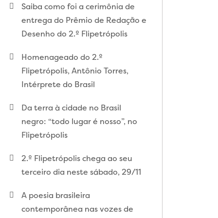
Saiba como foi a cerimônia de
entrega do Prêmio de Redação e
Desenho do 2.º Flipetrópolis
Homenageado do 2.º
Flipetrópolis, Antônio Torres,
Intérprete do Brasil
Da terra à cidade no Brasil
negro: “todo lugar é nosso”, no
Flipetrópolis
2.º Flipetrópolis chega ao seu
terceiro dia neste sábado, 29/11
A poesia brasileira
contemporânea nas vozes de