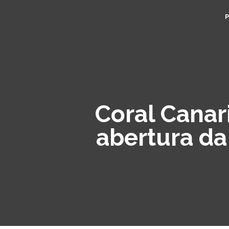
Coral Canar
abertura da