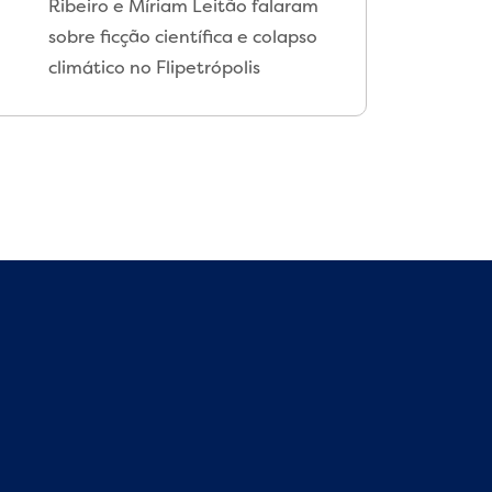
Ribeiro e Míriam Leitão falaram
sobre ficção científica e colapso
climático no Flipetrópolis