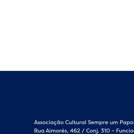
Associação Cultural Sempre um Papo
Rua Aimorés, 462 / Conj. 310 – Funcio