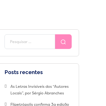
Posts recentes
As Letras Invisíveis dos “Autores
Locais”, por Sérgio Abranches
Flipetrópolis confirma 3a edição