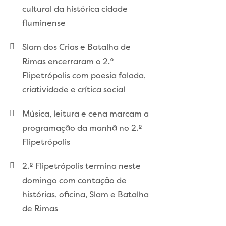
cultural da histórica cidade
fluminense
Slam dos Crias e Batalha de
Rimas encerraram o 2.º
Flipetrópolis com poesia falada,
criatividade e crítica social
Música, leitura e cena marcam a
programação da manhã no 2.º
Flipetrópolis
2.º Flipetrópolis termina neste
domingo com contação de
histórias, oficina, Slam e Batalha
de Rimas