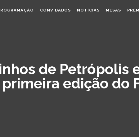
PROGRAMAÇÃO
CONVIDADOS
NOTÍCIAS
MESAS
PRÊM
inhos de Petrópolis
 primeira edição do F