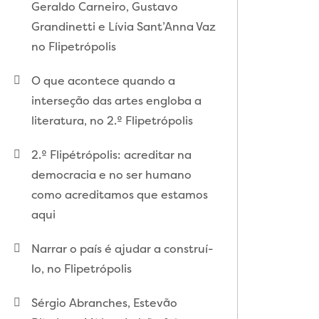
Geraldo Carneiro, Gustavo
Grandinetti e Lívia Sant’Anna Vaz
no Flipetrópolis
O que acontece quando a
interseção das artes engloba a
literatura, no 2.º Flipetrópolis
2.º Flipétrópolis: acreditar na
democracia e no ser humano
como acreditamos que estamos
aqui
Narrar o país é ajudar a construí-
lo, no Flipetrópolis
Sérgio Abranches, Estevão