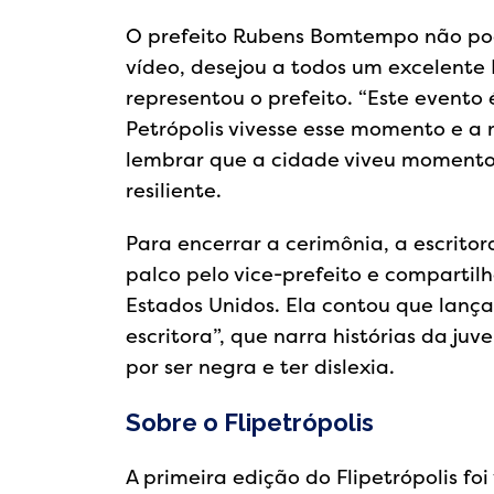
O prefeito Rubens Bomtempo não pod
vídeo, desejou a todos um excelente 
representou o prefeito. “Este evento
Petrópolis vivesse esse momento e a m
lembrar que a cidade viveu momento
resiliente.
Para encerrar a cerimônia, a escrito
palco pelo vice-prefeito e compartil
Estados Unidos. Ela contou que lança
escritora”, que narra histórias da j
por ser negra e ter dislexia.
Sobre o Flipetrópolis
A primeira edição do Flipetrópolis foi