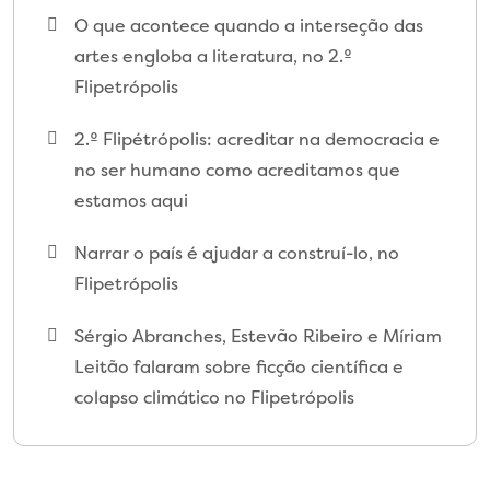
O que acontece quando a interseção das
artes engloba a literatura, no 2.º
Flipetrópolis
2.º Flipétrópolis: acreditar na democracia e
no ser humano como acreditamos que
estamos aqui
Narrar o país é ajudar a construí-lo, no
Flipetrópolis
Sérgio Abranches, Estevão Ribeiro e Míriam
Leitão falaram sobre ficção científica e
colapso climático no Flipetrópolis