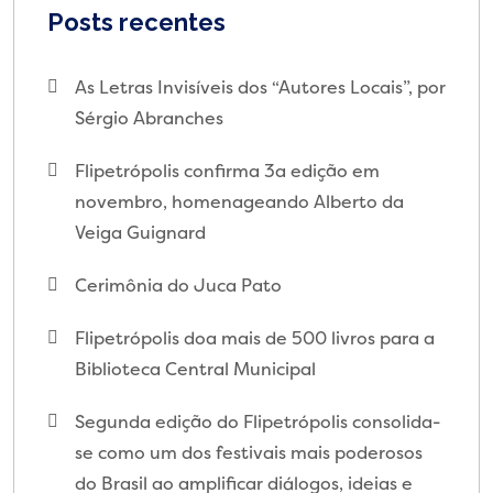
Posts recentes
As Letras Invisíveis dos “Autores Locais”, por
Sérgio Abranches
Flipetrópolis confirma 3a edição em
novembro, homenageando Alberto da
Veiga Guignard
Cerimônia do Juca Pato
Flipetrópolis doa mais de 500 livros para a
Biblioteca Central Municipal
Segunda edição do Flipetrópolis consolida-
se como um dos festivais mais poderosos
do Brasil ao amplificar diálogos, ideias e