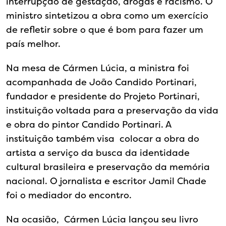
interrupção de gestação, drogas e racismo. O
ministro sintetizou a obra como um exercício
de refletir sobre o que é bom para fazer um
país melhor.
Na mesa de Cármen Lúcia, a ministra foi
acompanhada de João Candido Portinari,
fundador e presidente do Projeto Portinari,
instituição voltada para a preservação da vida
e obra do pintor Candido Portinari. A
instituição também visa colocar a obra do
artista a serviço da busca da identidade
cultural brasileira e preservação da memória
nacional. O jornalista e escritor Jamil Chade
foi o mediador do encontro.
Na ocasião, Cármen Lúcia lançou seu livro