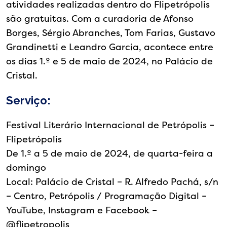
atividades realizadas dentro do Flipetrópolis
são gratuitas. Com a curadoria de Afonso
Borges, Sérgio Abranches, Tom Farias, Gustavo
Grandinetti e Leandro Garcia, acontece entre
os dias 1.º e 5 de maio de 2024, no Palácio de
Cristal.
Serviço:
Festival Literário Internacional de Petrópolis –
Flipetrópolis
De 1.º a 5 de maio de 2024, de quarta-feira a
domingo
Local: Palácio de Cristal – R. Alfredo Pachá, s/n
– Centro, Petrópolis / Programação Digital –
YouTube, Instagram e Facebook –
@flipetropolis