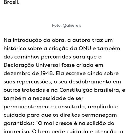
Brasil.
Foto: @alnereis
Na introdução da obra, a autora traz um
histórico sobre a criação da ONU e também
dos caminhos percorridos para que a
Declaração Universal fosse criada em
dezembro de 1948. Ela escreve ainda sobre
suas repercussões, o seu desdobramento em
outros tratados e na Constituição brasileira, e
também a necessidade de ser
permanentemente consultada, ampliada e
cuidada para que os direitos permaneçam
garantidos: “O mal cresce é na solidão do
impreciso. O bem pede cuidado e atenção, a