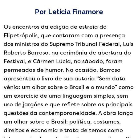
Link
Por Letícia Finamore
Os encontros da edição de estreia do
Flipetrópolis, que contaram com a presença
dos ministros do Supremo Tribunal Federal, Luís
Roberto Barroso, na cerimônia de abertura do
Festival, e Cármen Lúcia, no sábado, foram
permeadas de humor. Na ocasião, Barroso
apresentou o livro de sua autoria “Sem data
vênia: um olhar sobre o Brasil e o mundo” como
um exercício de uma linguagem simples, sem
uso de jargões e que reflete sobre as principais
questões da contemporaneidade. A obra lança
um olhar sobre o Brasil: política, costumes,
direitos e economia e trata de temas como