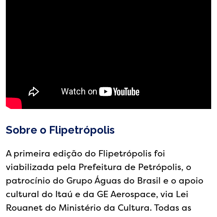
Sobre o Flipetrópolis
A primeira edição do Flipetrópolis foi
viabilizada pela Prefeitura de Petrópolis, o
patrocínio do Grupo Águas do Brasil e o apoio
cultural do Itaú e da GE Aerospace, via Lei
Rouanet do Ministério da Cultura. Todas as