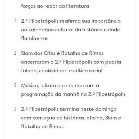
forças ao redor da literatura
2.º Flipetrópolis reafirma sua importância
no calendário cultural da histórica cidade
fluminense
Slam dos Crias e Batalha de Rimas
encerraram o 2.º Flipetrópolis com poesia
falada, criatividade e crítica social
Música, leitura e cena marcam a
programação da manhã no 2.º Flipetrópolis
2.º Flipetrópolis termina neste domingo
com contação de histórias, oficina, Slam e
Batalha de Rimas