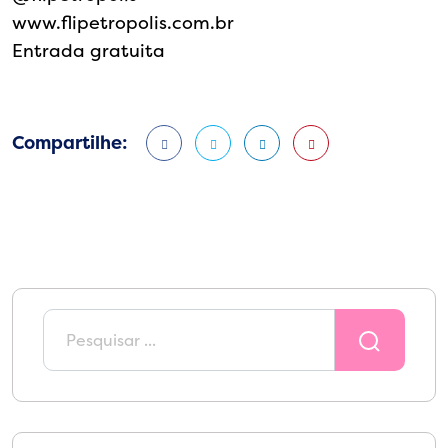
www.flipetropolis.com.br
Entrada gratuita
Compartilhe: