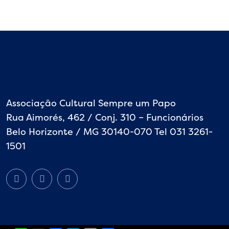
Associação Cultural Sempre um Papo
Rua Aimorés, 462 / Conj. 310 – Funcionários
Belo Horizonte / MG 30140-070 Tel 031 3261-
1501