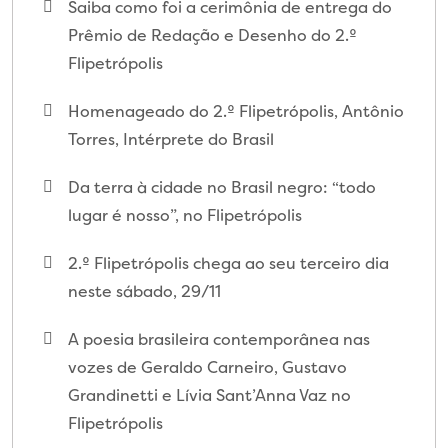
Saiba como foi a cerimônia de entrega do
Prêmio de Redação e Desenho do 2.º
Flipetrópolis
Homenageado do 2.º Flipetrópolis, Antônio
Torres, Intérprete do Brasil
Da terra à cidade no Brasil negro: “todo
lugar é nosso”, no Flipetrópolis
2.º Flipetrópolis chega ao seu terceiro dia
neste sábado, 29/11
A poesia brasileira contemporânea nas
vozes de Geraldo Carneiro, Gustavo
Grandinetti e Lívia Sant’Anna Vaz no
Flipetrópolis