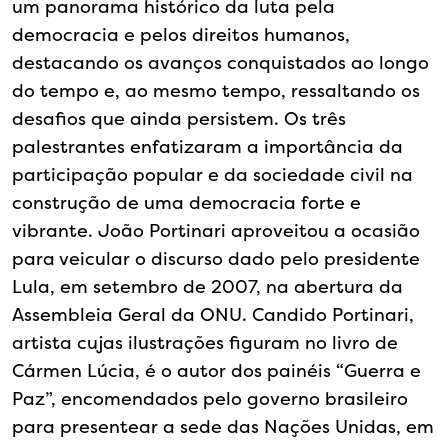
um panorama histórico da luta pela
democracia e pelos direitos humanos,
destacando os avanços conquistados ao longo
do tempo e, ao mesmo tempo, ressaltando os
desafios que ainda persistem. Os três
palestrantes enfatizaram a importância da
participação popular e da sociedade civil na
construção de uma democracia forte e
vibrante. João Portinari aproveitou a ocasião
para veicular o discurso dado pelo presidente
Lula, em setembro de 2007, na abertura da
Assembleia Geral da ONU. Candido Portinari,
artista cujas ilustrações figuram no livro de
Cármen Lúcia, é o autor dos painéis “Guerra e
Paz”, encomendados pelo governo brasileiro
para presentear a sede das Nações Unidas, em