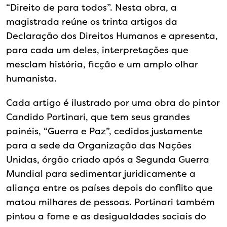
“Direito de para todos”. Nesta obra, a
magistrada reúne os trinta artigos da
Declaração dos Direitos Humanos e apresenta,
para cada um deles, interpretações que
mesclam história, ficção e um amplo olhar
humanista.
Cada artigo é ilustrado por uma obra do pintor
Candido Portinari, que tem seus grandes
painéis, “Guerra e Paz”, cedidos justamente
para a sede da Organização das Nações
Unidas, órgão criado após a Segunda Guerra
Mundial para sedimentar juridicamente a
aliança entre os países depois do conflito que
matou milhares de pessoas. Portinari também
pintou a fome e as desigualdades sociais do