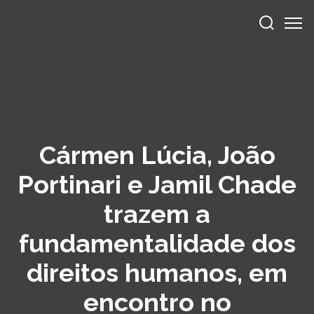
Cármen Lúcia, João
Portinari e Jamil Chade
trazem a
fundamentalidade dos
direitos humanos, em
encontro no