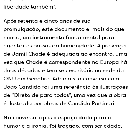
liberdade também”.
Após setenta e cinco anos de sua
promulgação, este documento é, mais do que
nunca, um instrumento fundamental para
orientar os passos da humanidade. A presença
de Jamil Chade é adequada ao encontro, uma
vez que Chade é correspondente na Europa há
duas décadas e tem seu escritório na sede da
ONU em Genebra. Ademais, a conversa com
João Candido foi uma referência às ilustrações
de “Direto de para todos”, uma vez que a obra
é ilustrada por obras de Candido Portinari.
Na conversa, após o espaço dado para o
humor e a ironia, foi traçado, com seriedade,