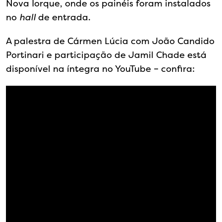
Nova Iorque, onde os painéis foram instalados
no
hall
de entrada.
A palestra de Cármen Lúcia com João Candido
Portinari e participação de Jamil Chade está
disponível na íntegra no YouTube – confira: