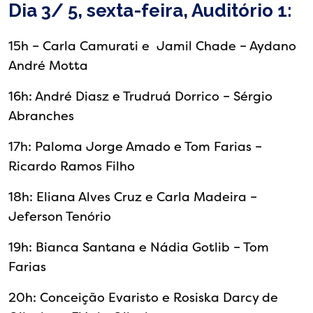
Dia 3/ 5, sexta-feira, Auditório 1:
15h – Carla Camurati e Jamil Chade – Aydano
André Motta
16h: André Diasz e Trudruá Dorrico – Sérgio
Abranches
17h: Paloma Jorge Amado e Tom Farias –
Ricardo Ramos Filho
18h: Eliana Alves Cruz e Carla Madeira –
Jeferson Tenório
19h: Bianca Santana e Nádia Gotlib – Tom
Farias
20h: Conceição Evaristo e Rosiska Darcy de