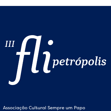
Associação Cultural Sempre um Papo