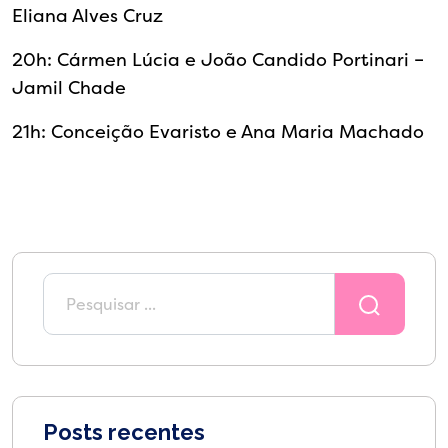
Eliana Alves Cruz
20h: Cármen Lúcia e João Candido Portinari –
Jamil Chade
21h: Conceição Evaristo e Ana Maria Machado
Posts recentes