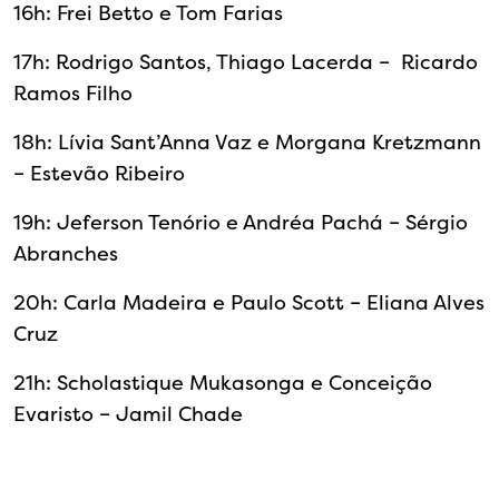
16h: Frei Betto e Tom Farias
17h: Rodrigo Santos, Thiago Lacerda – Ricardo
Ramos Filho
18h: Lívia Sant’Anna Vaz e Morgana Kretzmann
– Estevão Ribeiro
19h: Jeferson Tenório e Andréa Pachá – Sérgio
Abranches
20h: Carla Madeira e Paulo Scott – Eliana Alves
Cruz
21h: Scholastique Mukasonga e Conceição
Evaristo – Jamil Chade