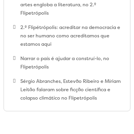
artes engloba a literatura, no 2.º
Flipetrópolis
2.º Flipétrópolis: acreditar na democracia e
no ser humano como acreditamos que
estamos aqui
Narrar o país é ajudar a construí-lo, no
Flipetrópolis
Sérgio Abranches, Estevão Ribeiro e Míriam
Leitão falaram sobre ficção científica e
colapso climático no Flipetrópolis