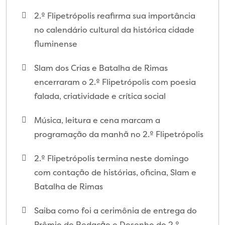
2.º Flipetrópolis reafirma sua importância
no calendário cultural da histórica cidade
fluminense
Slam dos Crias e Batalha de Rimas
encerraram o 2.º Flipetrópolis com poesia
falada, criatividade e crítica social
Música, leitura e cena marcam a
programação da manhã no 2.º Flipetrópolis
2.º Flipetrópolis termina neste domingo
com contação de histórias, oficina, Slam e
Batalha de Rimas
Saiba como foi a cerimônia de entrega do
Prêmio de Redação e Desenho do 2.º