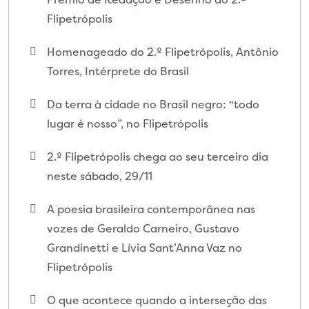
Flipetrópolis
Homenageado do 2.º Flipetrópolis, Antônio
Torres, Intérprete do Brasil
Da terra à cidade no Brasil negro: “todo
lugar é nosso”, no Flipetrópolis
2.º Flipetrópolis chega ao seu terceiro dia
neste sábado, 29/11
A poesia brasileira contemporânea nas
vozes de Geraldo Carneiro, Gustavo
Grandinetti e Lívia Sant’Anna Vaz no
Flipetrópolis
O que acontece quando a interseção das