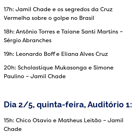
17h: Jamil Chade e os segredos da Cruz
Vermelha sobre o golpe no Brasil
18h: Antônio Torres e Taiane Santi Martins –
Sérgio Abranches
19h: Leonardo Boff e Eliana Alves Cruz
20h: Scholastique Mukasonga e Simone
Paulino – Jamil Chade
Dia 2/5, quinta-feira, Auditório 1:
15h: Chico Otavio e Matheus Leitão – Jamil
Chade