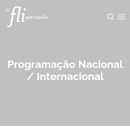
Programação Nacional
/ Internacional