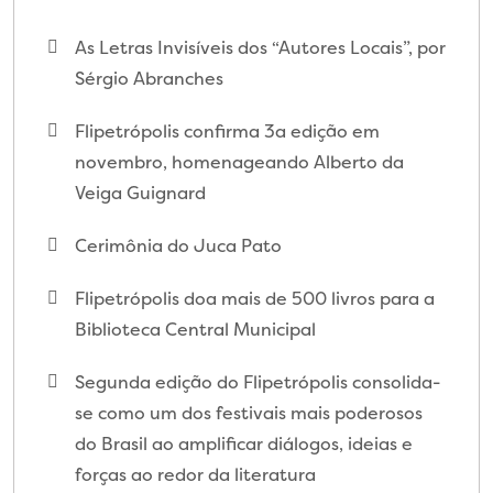
As Letras Invisíveis dos “Autores Locais”, por
Sérgio Abranches
Flipetrópolis confirma 3a edição em
novembro, homenageando Alberto da
Veiga Guignard
Cerimônia do Juca Pato
Flipetrópolis doa mais de 500 livros para a
Biblioteca Central Municipal
Segunda edição do Flipetrópolis consolida-
se como um dos festivais mais poderosos
do Brasil ao amplificar diálogos, ideias e
forças ao redor da literatura