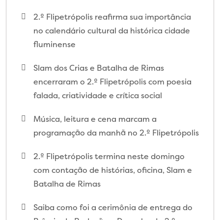
2.º Flipetrópolis reafirma sua importância
no calendário cultural da histórica cidade
fluminense
Slam dos Crias e Batalha de Rimas
encerraram o 2.º Flipetrópolis com poesia
falada, criatividade e crítica social
Música, leitura e cena marcam a
programação da manhã no 2.º Flipetrópolis
2.º Flipetrópolis termina neste domingo
com contação de histórias, oficina, Slam e
Batalha de Rimas
Saiba como foi a cerimônia de entrega do