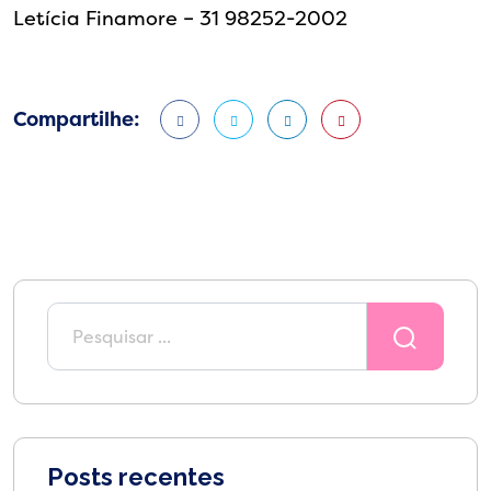
Letícia Finamore – 31 98252-2002
Compartilhe:
Posts recentes