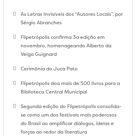
As Letras Invisíveis dos “Autores Locais”, por
Sérgio Abranches
Flipetrópolis confirma 3a edição em
novembro, homenageando Alberto da
Veiga Guignard
Cerimônia do Juca Pato
Flipetrópolis doa mais de 500 livros para a
Biblioteca Central Municipal
Segunda edição do Flipetrópolis consolida-
se como um dos festivais mais poderosos
do Brasil ao amplificar diálogos, ideias e
forças ao redor da literatura