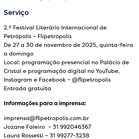
Serviço
2.º Festival Literário Internacional de
Petrópolis – Flipetrópolis
De 27 a 30 de novembro de 2025, quinta-feira
a domingo
Local: programação presencial no Palácio de
Cristal e programação digital no YouTube,
Instagram e Facebook – @‌flipetropolis
Entrada gratuita
Informações para a imprensa:
imprensa@flipetropolis.com.br
Jozane Faleiro – 31 992046367
Laura Rossetti – 31 99277-3238