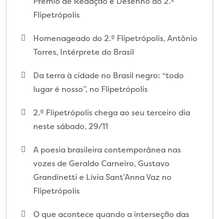
Prêmio de Redação e Desenho do 2.º
Flipetrópolis
Homenageado do 2.º Flipetrópolis, Antônio
Torres, Intérprete do Brasil
Da terra à cidade no Brasil negro: “todo
lugar é nosso”, no Flipetrópolis
2.º Flipetrópolis chega ao seu terceiro dia
neste sábado, 29/11
A poesia brasileira contemporânea nas
vozes de Geraldo Carneiro, Gustavo
Grandinetti e Lívia Sant’Anna Vaz no
Flipetrópolis
O que acontece quando a interseção das