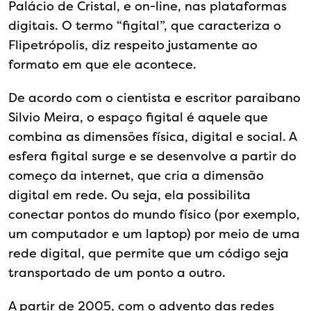
Palácio de Cristal, e on-line, nas plataformas
digitais. O termo “figital”, que caracteriza o
Flipetrópolis, diz respeito justamente ao
formato em que ele acontece.
De acordo com o cientista e escritor paraibano
Silvio Meira, o espaço figital é aquele que
combina as dimensões física, digital e social. A
esfera figital surge e se desenvolve a partir do
começo da internet, que cria a dimensão
digital em rede. Ou seja, ela possibilita
conectar pontos do mundo físico (por exemplo,
um computador e um laptop) por meio de uma
rede digital, que permite que um código seja
transportado de um ponto a outro.
A partir de 2005, com o advento das redes