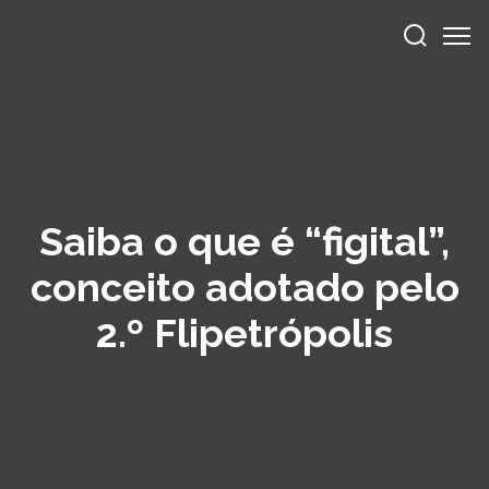
Saiba o que é “figital”,
conceito adotado pelo
2.º Flipetrópolis