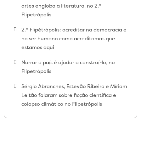
artes engloba a literatura, no 2.º
Flipetrópolis
2.º Flipétrópolis: acreditar na democracia e
no ser humano como acreditamos que
estamos aqui
Narrar o país é ajudar a construí-lo, no
Flipetrópolis
Sérgio Abranches, Estevão Ribeiro e Míriam
Leitão falaram sobre ficção científica e
colapso climático no Flipetrópolis