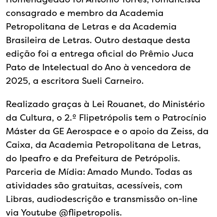
consagrado e membro da Academia
Petropolitana de Letras e da Academia
Brasileira de Letras. Outro destaque desta
edição foi a entrega oficial do Prêmio Juca
Pato de Intelectual do Ano à vencedora de
2025, a escritora Sueli Carneiro.
Realizado graças à Lei Rouanet, do Ministério
da Cultura, o 2.º Flipetrópolis tem o Patrocínio
Máster da GE Aerospace e o apoio da Zeiss, da
Caixa, da Academia Petropolitana de Letras,
do Ipeafro e da Prefeitura de Petrópolis.
Parceria de Mídia: Amado Mundo. Todas as
atividades são gratuitas, acessíveis, com
Libras, audiodescrição e transmissão on-line
via Youtube @flipetropolis.