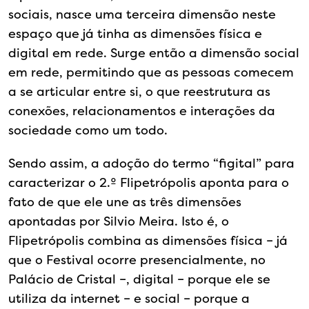
sociais, nasce uma terceira dimensão neste
espaço que já tinha as dimensões física e
digital em rede. Surge então a dimensão social
em rede, permitindo que as pessoas comecem
a se articular entre si, o que reestrutura as
conexões, relacionamentos e interações da
sociedade como um todo.
Sendo assim, a adoção do termo “figital” para
caracterizar o 2.º Flipetrópolis aponta para o
fato de que ele une as três dimensões
apontadas por Silvio Meira. Isto é, o
Flipetrópolis combina as dimensões física – já
que o Festival ocorre presencialmente, no
Palácio de Cristal –, digital – porque ele se
utiliza da internet – e social – porque a