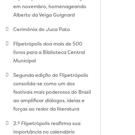
em novembro, homenageando
Alberto da Veiga Guignard
Cerimônia do Juca Pato
Flipetrópolis doa mais de 500
livros para a Biblioteca Central
Municipal
Segunda edição do Flipetrópolis
consolida-se como um dos
festivais mais poderosos do Brasil
ao amplificar diálogos, ideias e
forças ao redor da literatura
2.º Flipetrópolis reafirma sua
importância no calendário