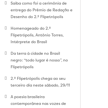
Saiba como foi a cerimônia de
entrega do Prêmio de Redação e
Desenho do 2.º Flipetrópolis
Homenageado do 2.º
Flipetrópolis, Antônio Torres,
Intérprete do Brasil
Da terra à cidade no Brasil
negro: “todo lugar é nosso”, no
Flipetrópolis
2.º Flipetrópolis chega ao seu
terceiro dia neste sábado, 29/11
A poesia brasileira
contemporânea nas vozes de