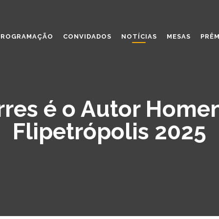
PROGRAMAÇÃO
CONVIDADOS
NOTÍCIAS
MESAS
PRÊM
rres é o Autor Hom
Flipetrópolis 2025