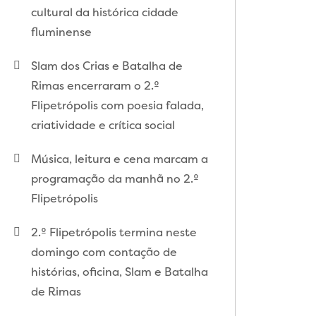
cultural da histórica cidade
fluminense
Slam dos Crias e Batalha de
Rimas encerraram o 2.º
Flipetrópolis com poesia falada,
criatividade e crítica social
Música, leitura e cena marcam a
programação da manhã no 2.º
Flipetrópolis
2.º Flipetrópolis termina neste
domingo com contação de
histórias, oficina, Slam e Batalha
de Rimas