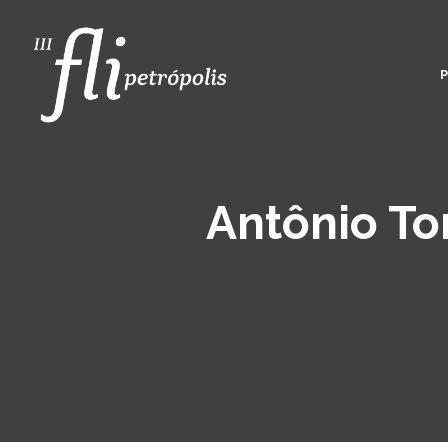
Antônio To