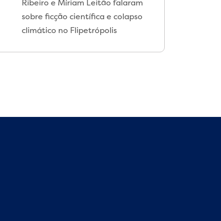
Ribeiro e Míriam Leitão falaram
sobre ficção científica e colapso
climático no Flipetrópolis