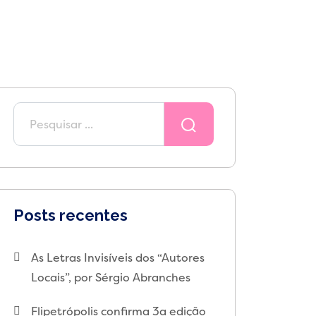
Posts recentes
As Letras Invisíveis dos “Autores
Locais”, por Sérgio Abranches
Flipetrópolis confirma 3a edição