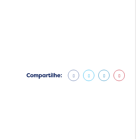
Compartilhe: