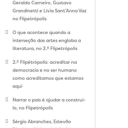
Geraldo Carneiro, Gustavo
Grandinetti e Lívia Sant’Anna Vaz
no Flipetrópolis
O que acontece quando a
interseção das artes engloba a
literatura, no 2.º Flipetrópolis
2.º Flipétrópolis: acreditar na
democracia e no ser humano
como acreditamos que estamos
aqui
Narrar o país é ajudar a construí-
lo, no Flipetrópolis
Sérgio Abranches, Estevão