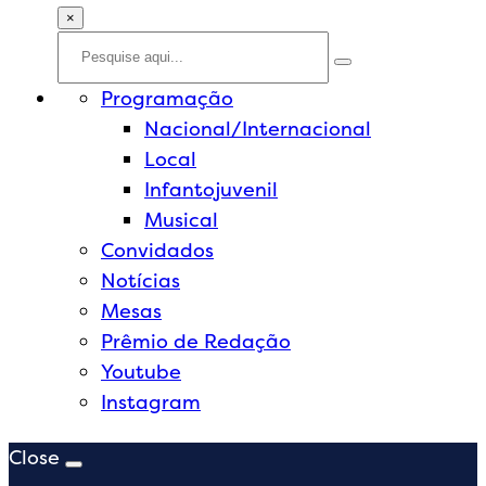
×
Programação
Nacional/Internacional
Local
Infantojuvenil
Musical
Convidados
Notícias
Mesas
Prêmio de Redação
Youtube
Instagram
Close