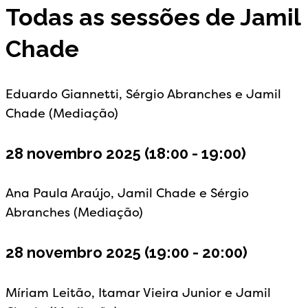
Todas as sessões de Jamil
Chade
Eduardo Giannetti, Sérgio Abranches e Jamil
Chade (Mediação)
28 novembro 2025
(18:00 - 19:00)
Ana Paula Araújo, Jamil Chade e Sérgio
Abranches (Mediação)
28 novembro 2025
(19:00 - 20:00)
Míriam Leitão, Itamar Vieira Junior e Jamil