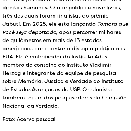
direitos humanos. Chade publicou nove livros,
três dos quais foram finalistas do prêmio
Jabuti. Em 2025, ele está lançando
Tomara que
você seja deportado
, após percorrer milhares
de quilômetros em mais de 15 estados
americanos para contar a distopia política nos
EUA. Ele é embaixador do Instituto Adus,
membro do conselho do Instituto Vladimir
Herzog e integrante da equipe de pesquisa
sobre Memória, Justiça e Verdade do Instituto
de Estudos Avançados da USP. O colunista
também foi um dos pesquisadores da Comissão
Nacional da Verdade.
Foto: Acervo pessoal