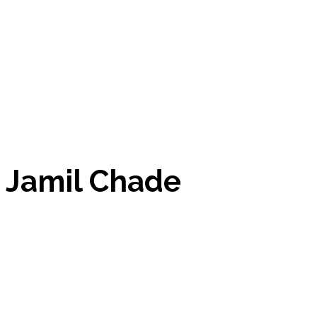
Jamil Chade