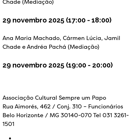
Chade (Mediação)
29 novembro 2025
(17:00 - 18:00)
Ana Maria Machado, Cármen Lúcia, Jamil
Chade e Andréa Pachá (Mediação)
29 novembro 2025
(19:00 - 20:00)
Associação Cultural Sempre um Papo
Rua Aimorés, 462 / Conj. 310 – Funcionários
Belo Horizonte / MG 30140-070 Tel 031 3261-
1501