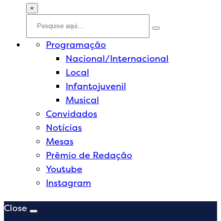
×
Programação
Nacional/Internacional
Local
Infantojuvenil
Musical
Convidados
Notícias
Mesas
Prêmio de Redação
Youtube
Instagram
Close