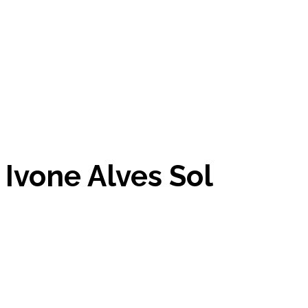
Ivone Alves Sol