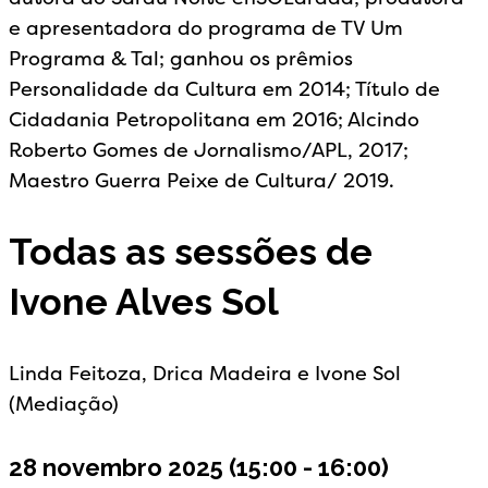
e apresentadora do programa de TV Um
Programa & Tal; ganhou os prêmios
Personalidade da Cultura em 2014; Título de
Cidadania Petropolitana em 2016; Alcindo
Roberto Gomes de Jornalismo/APL, 2017;
Maestro Guerra Peixe de Cultura/ 2019.
Todas as sessões de
Ivone Alves Sol
Linda Feitoza, Drica Madeira e Ivone Sol
(Mediação)
28 novembro 2025
(15:00 - 16:00)