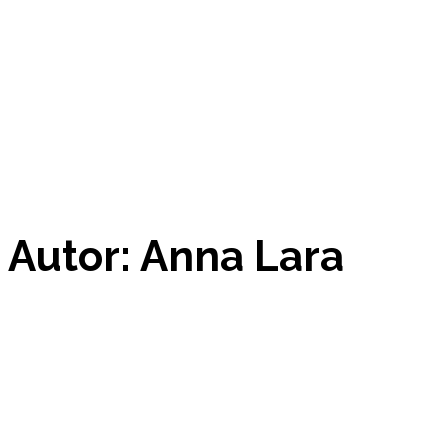
Autor:
Anna Lara