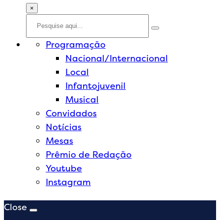
×
Programação
Nacional/Internacional
Local
Infantojuvenil
Musical
Convidados
Notícias
Mesas
Prêmio de Redação
Youtube
Instagram
Close