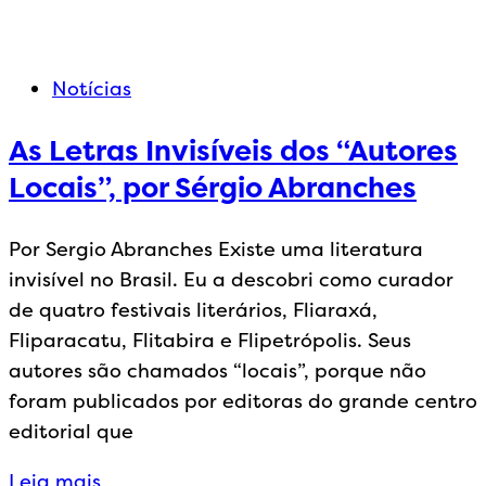
Notícias
As Letras Invisíveis dos “Autores
Locais”, por Sérgio Abranches
Por Sergio Abranches Existe uma literatura
invisível no Brasil. Eu a descobri como curador
de quatro festivais literários, Fliaraxá,
Fliparacatu, Flitabira e Flipetrópolis. Seus
autores são chamados “locais”, porque não
foram publicados por editoras do grande centro
editorial que
Leia mais