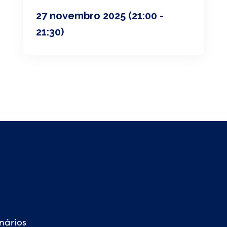
27 novembro 2025
(21:00 -
21:30)
nários