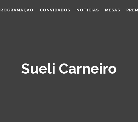
PROGRAMAÇÃO
CONVIDADOS
NOTÍCIAS
MESAS
PRÊM
Sueli Carneiro