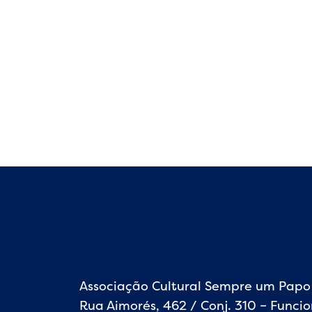
Associação Cultural Sempre um Papo
Rua Aimorés, 462 / Conj. 310 – Funcio