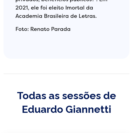
2021, ele foi eleito Imortal da
Academia Brasileira de Letras.
Foto: Renato Parada
Todas as sessões de
Eduardo Giannetti