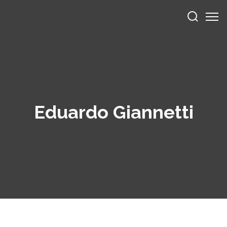
Eduardo Giannetti